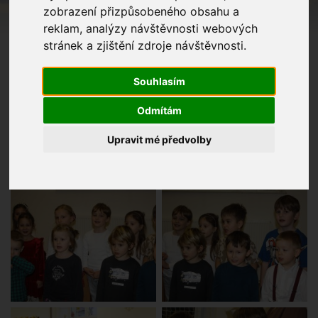
zobrazení přizpůsobeného obsahu a
reklam, analýzy návštěvnosti webových
stránek a zjištění zdroje návštěvnosti.
Souhlasím
Odmítám
Upravit mé předvolby