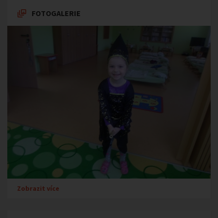
FOTOGALERIE
Zobrazit více