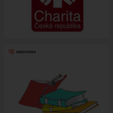
KNIHOVNA