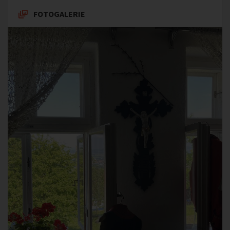
FOTOGALERIE