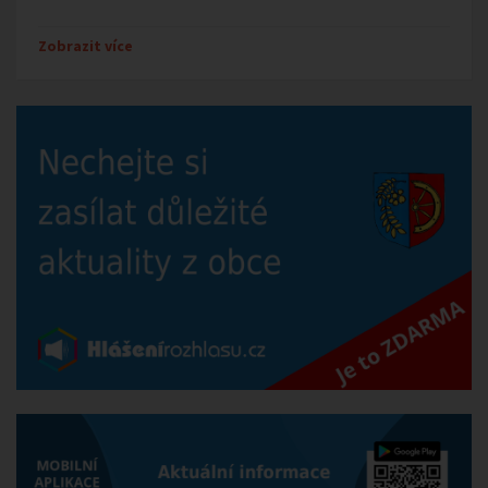
Zobrazit více