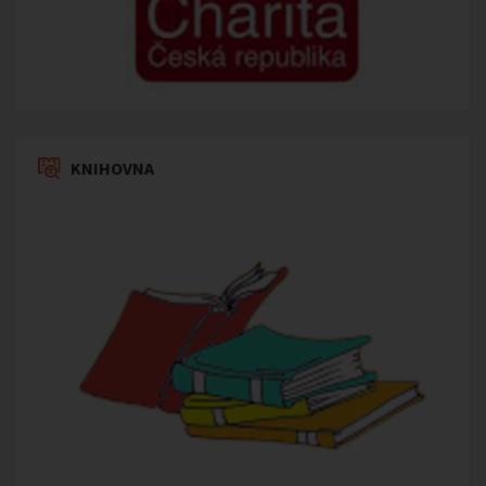
KNIHOVNA