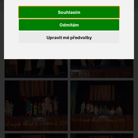
Souhlasím
Odmítám
Upravit mé předvolby