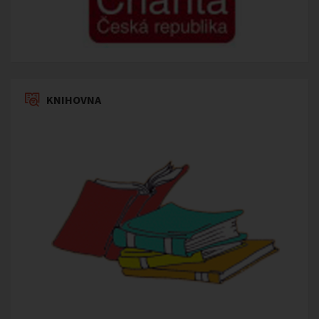
KNIHOVNA