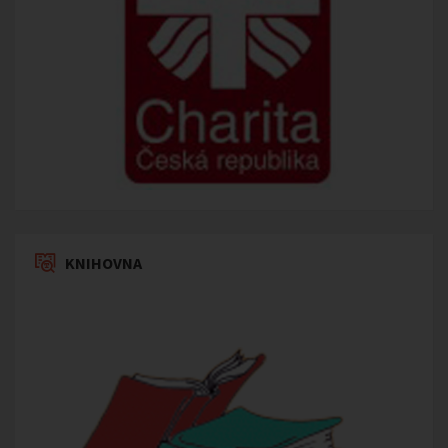
KNIHOVNA