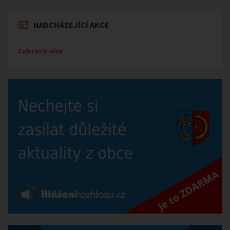
NADCHÁZEJÍCÍ AKCE
Zobrazit více