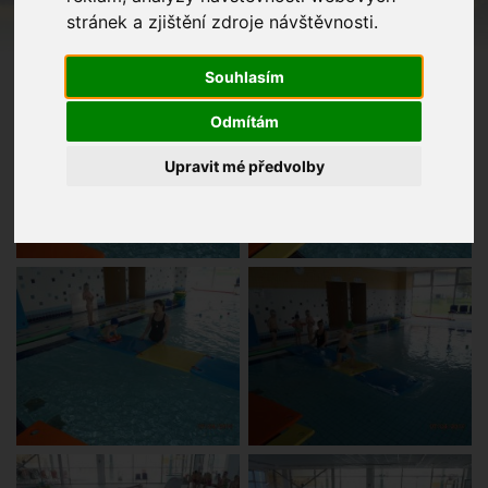
stránek a zjištění zdroje návštěvnosti.
Souhlasím
Odmítám
Upravit mé předvolby