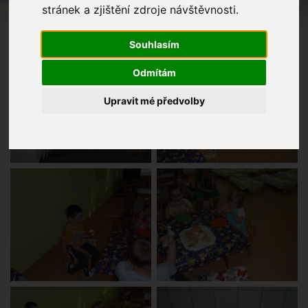
stránek a zjištění zdroje návštěvnosti.
Souhlasím
Odmítám
Upravit mé předvolby