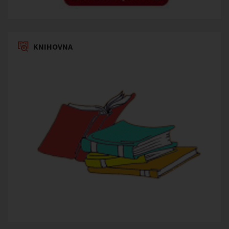
KNIHOVNA