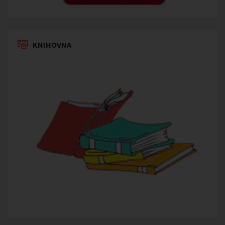
KNIHOVNA