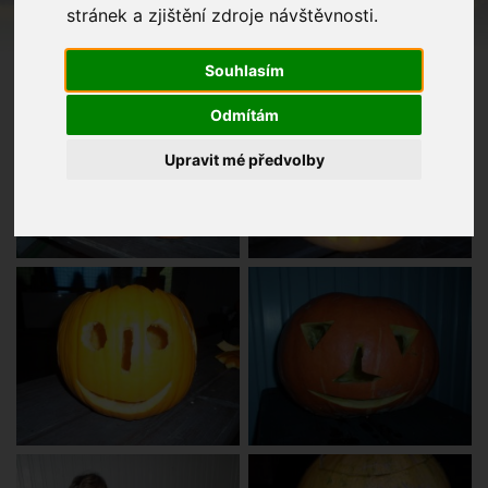
stránek a zjištění zdroje návštěvnosti.
Souhlasím
Odmítám
Upravit mé předvolby