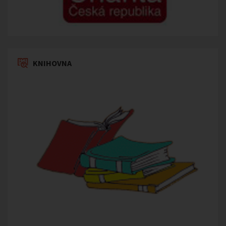
KNIHOVNA