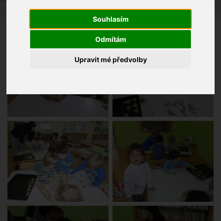
Souhlasím
Odmítám
Upravit mé předvolby