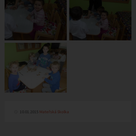
10.01.2015
Mateřská školka