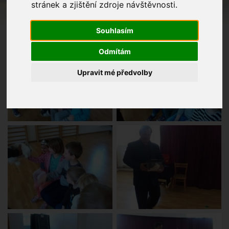
stránek a zjištění zdroje návštěvnosti.
Souhlasím
Odmítám
Upravit mé předvolby