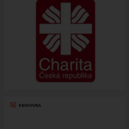
KNIHOVNA