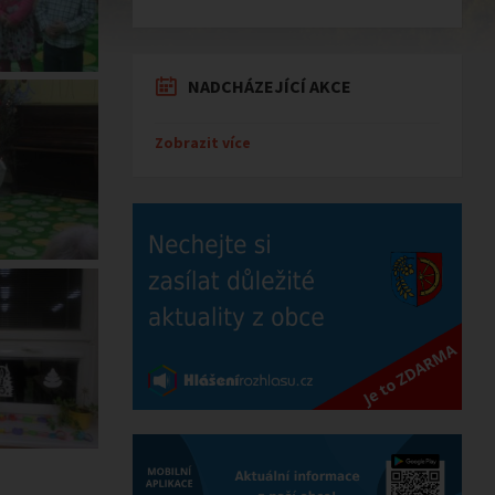
NADCHÁZEJÍCÍ AKCE
Zobrazit více