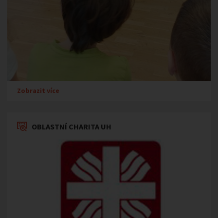
Zobrazit více
OBLASTNÍ CHARITA UH