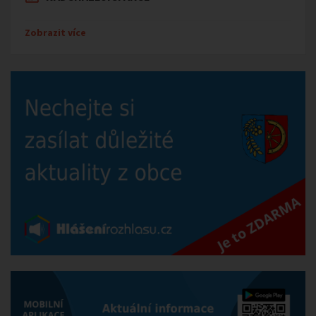
Zobrazit více