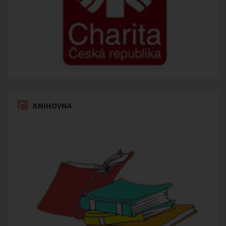
KNIHOVNA