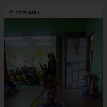
FOTOGALERIE