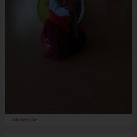
Zobrazit více