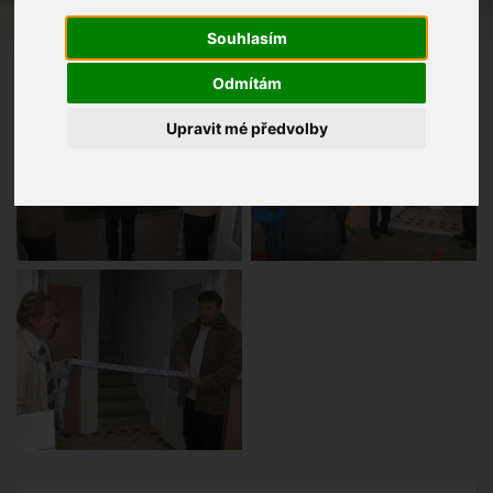
Souhlasím
Odmítám
Upravit mé předvolby