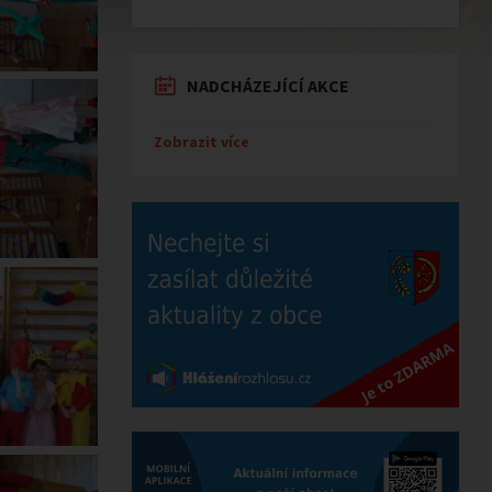
NADCHÁZEJÍCÍ AKCE
Zobrazit více