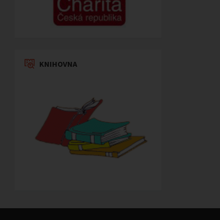
KNIHOVNA