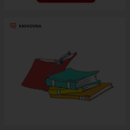
KNIHOVNA