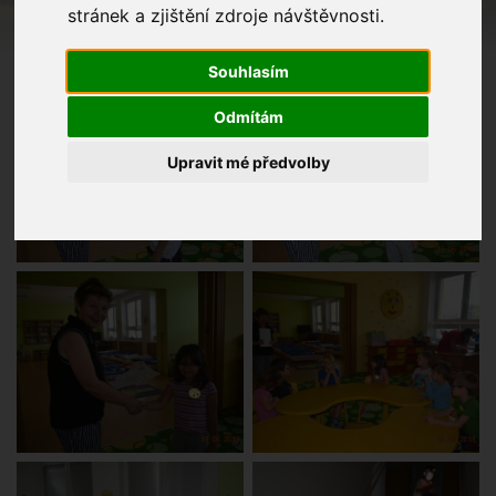
stránek a zjištění zdroje návštěvnosti.
Souhlasím
Odmítám
Upravit mé předvolby