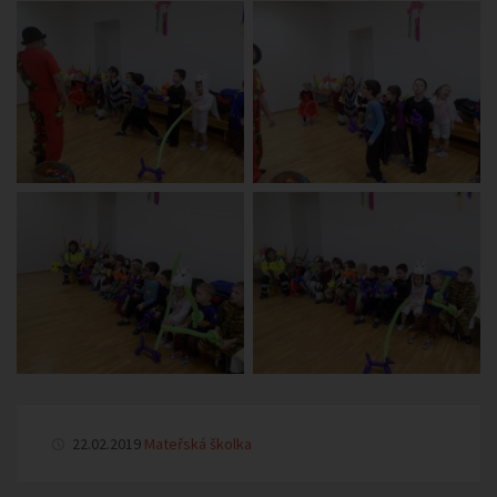
22.02.2019
Mateřská školka