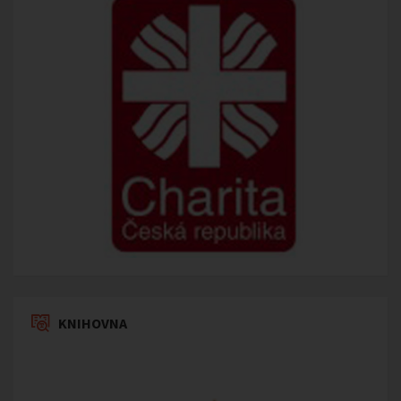
KNIHOVNA