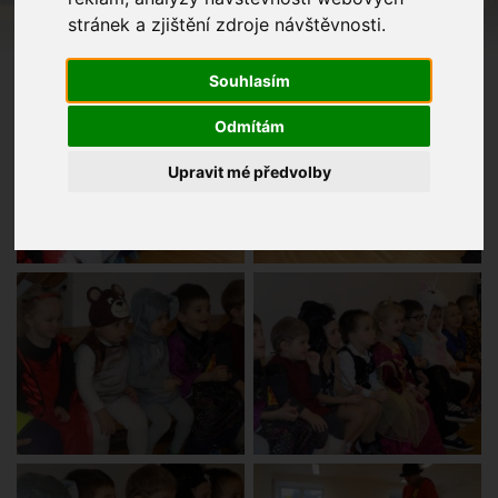
stránek a zjištění zdroje návštěvnosti.
Souhlasím
Odmítám
Upravit mé předvolby