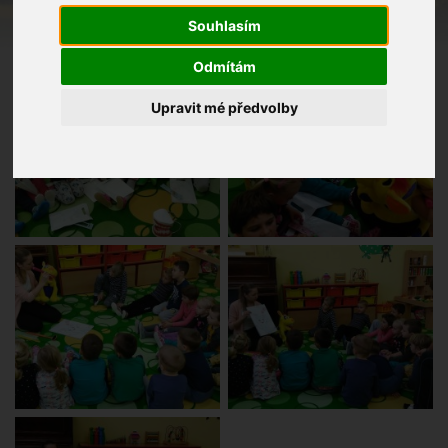
Souhlasím
Odmítám
Upravit mé předvolby