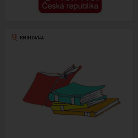
KNIHOVNA