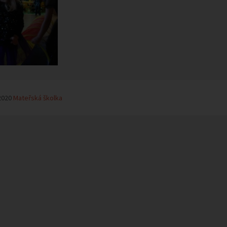
2020
Mateřská školka