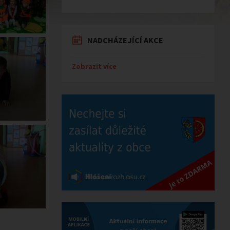
NADCHÁZEJÍCÍ AKCE
Zobrazit více