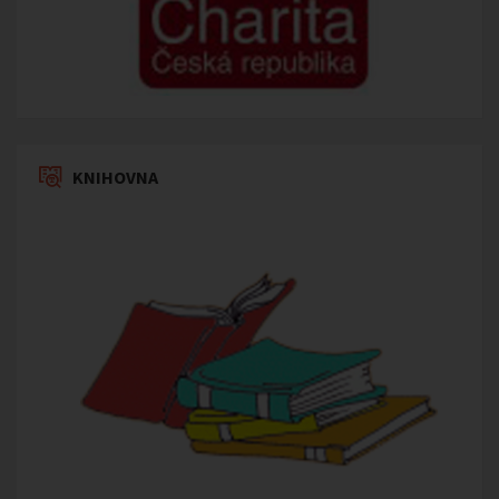
KNIHOVNA