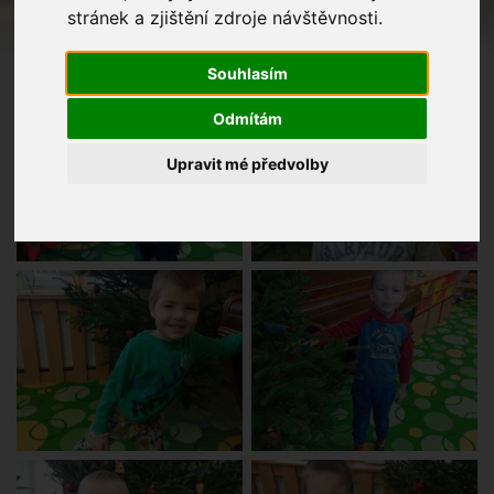
stránek a zjištění zdroje návštěvnosti.
Souhlasím
Odmítám
Upravit mé předvolby