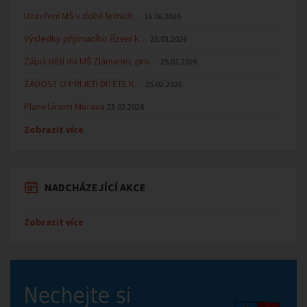
Uzavření MŠ v době letních…
16.06.2026
Výsledky přijímacího řízení k…
23.03.2026
Zápis dětí do MŠ Zlámanec pro…
25.02.2026
ŽÁDOST O PŘIJETÍ DÍTĚTE K…
25.02.2026
Planetárium Morava
23.02.2026
Zobrazit více
NADCHÁZEJÍCÍ AKCE
Zobrazit více