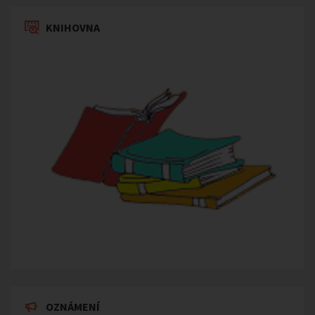
KNIHOVNA
OZNÁMENÍ