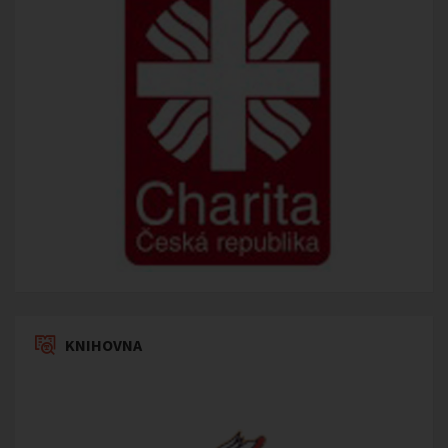
KNIHOVNA