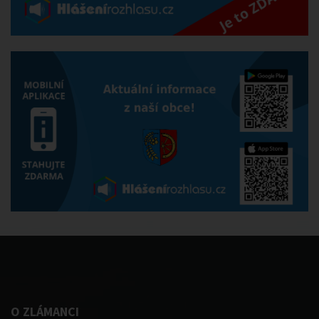
O ZLÁMANCI