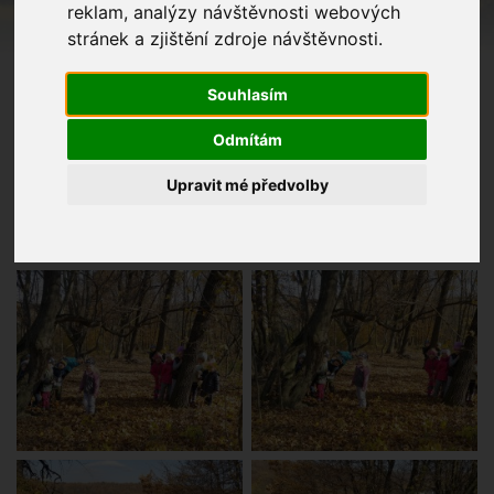
reklam, analýzy návštěvnosti webových
stránek a zjištění zdroje návštěvnosti.
Souhlasím
Odmítám
Upravit mé předvolby