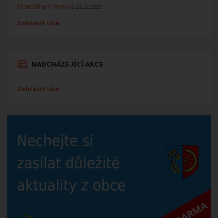
Planetárium Morava
23.02.2026
Zobrazit více
NADCHÁZEJÍCÍ AKCE
Zobrazit více