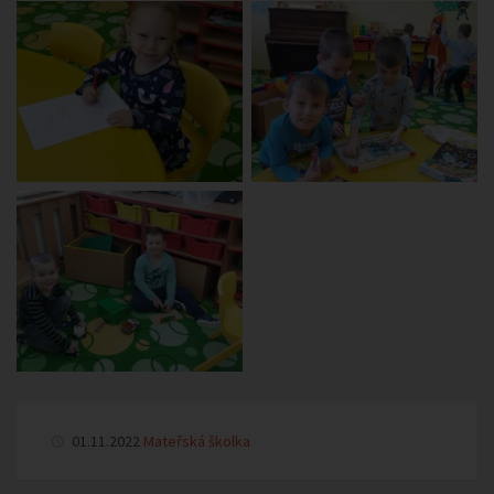
01.11.2022
Mateřská školka