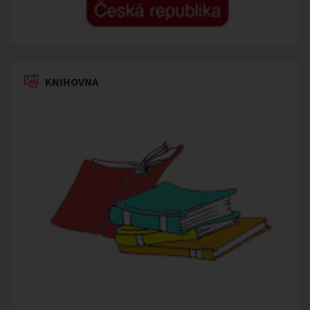
KNIHOVNA