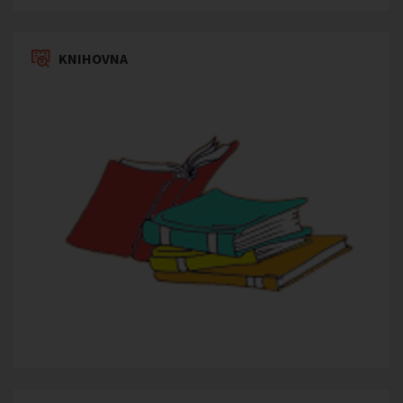
KNIHOVNA