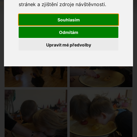
stránek a zjištění zdroje návštěvnosti.
Souhlasím
Odmítám
Upravit mé předvolby