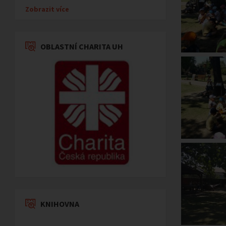
Zobrazit více
OBLASTNÍ CHARITA UH
KNIHOVNA