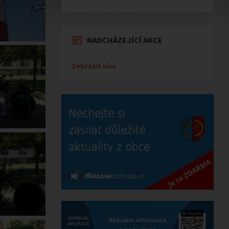
NADCHÁZEJÍCÍ AKCE
Zobrazit více