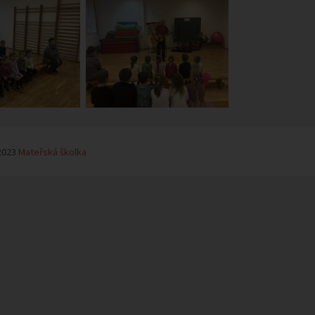
2023
Mateřská školka