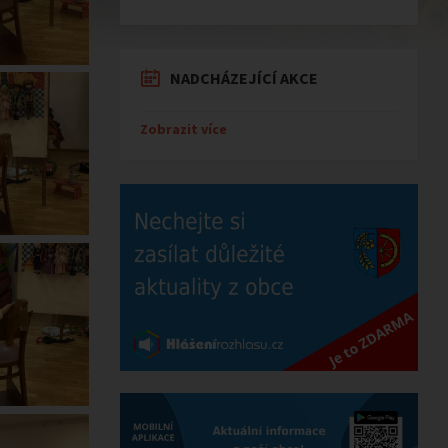
NADCHÁZEJÍCÍ AKCE
Zobrazit více