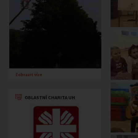
Zobrazit více
OBLASTNÍ CHARITA UH