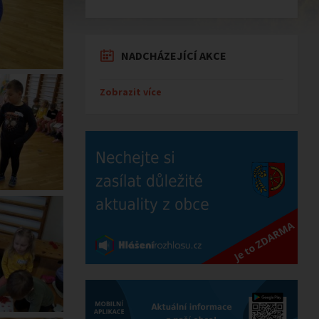
NADCHÁZEJÍCÍ AKCE
Zobrazit více