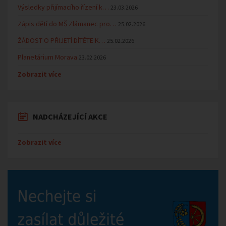
Výsledky přijímacího řízení k…
23.03.2026
Zápis dětí do MŠ Zlámanec pro…
25.02.2026
ŽÁDOST O PŘIJETÍ DÍTĚTE K…
25.02.2026
Planetárium Morava
23.02.2026
Zobrazit více
NADCHÁZEJÍCÍ AKCE
Zobrazit více