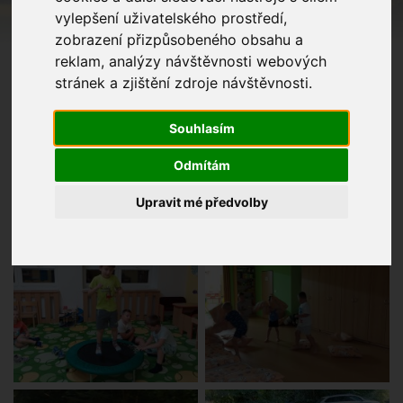
vylepšení uživatelského prostředí,
zobrazení přizpůsobeného obsahu a
reklam, analýzy návštěvnosti webových
stránek a zjištění zdroje návštěvnosti.
Souhlasím
Odmítám
Upravit mé předvolby