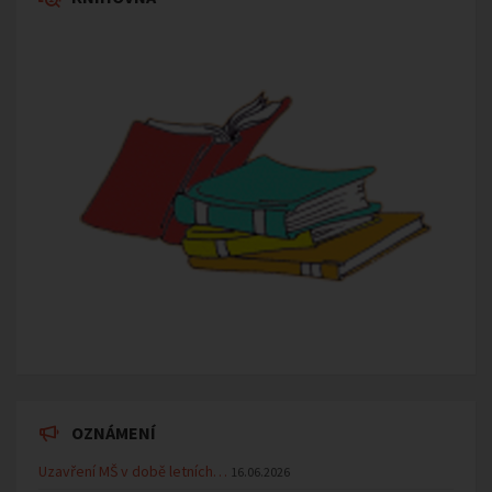
OZNÁMENÍ
Uzavření MŠ v době letních…
16.06.2026