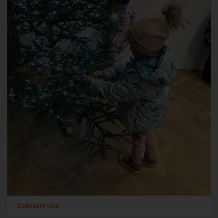
Zobrazit více