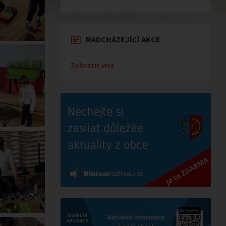
NADCHÁZEJÍCÍ AKCE
Zobrazit více