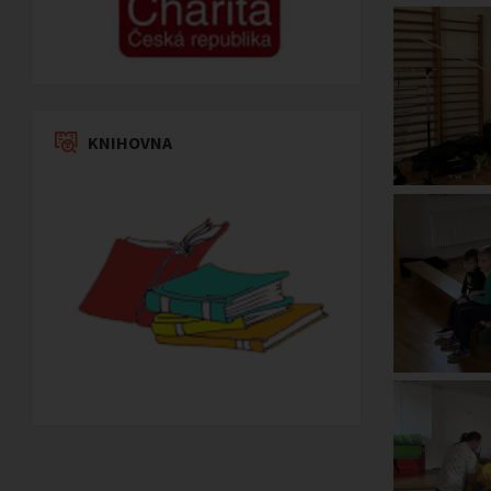
KNIHOVNA