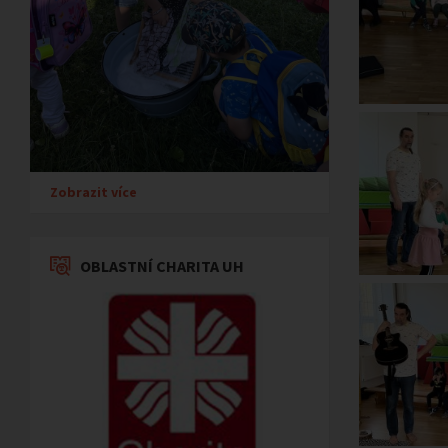
Zobrazit více
OBLASTNÍ CHARITA UH