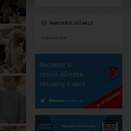
NADCHÁZEJÍCÍ AKCE
Zobrazit více