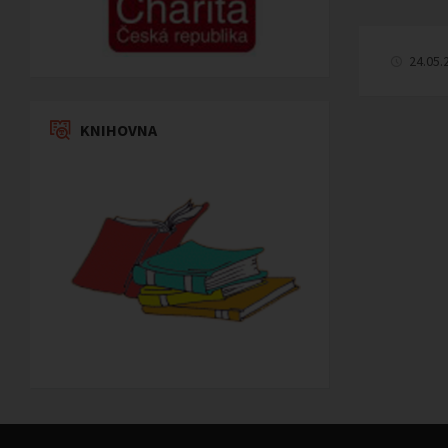
24.05.
KNIHOVNA