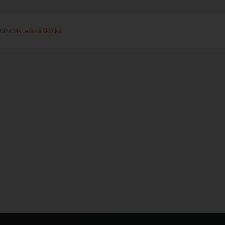
2024
Mateřská školka