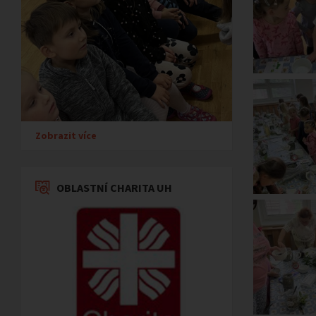
Zobrazit více
OBLASTNÍ CHARITA UH