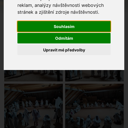
reklam, analýzy návštěvnosti webových
stránek a zjištění zdroje návštěvnosti.
Souhlasím
Odmítám
Upravit mé předvolby