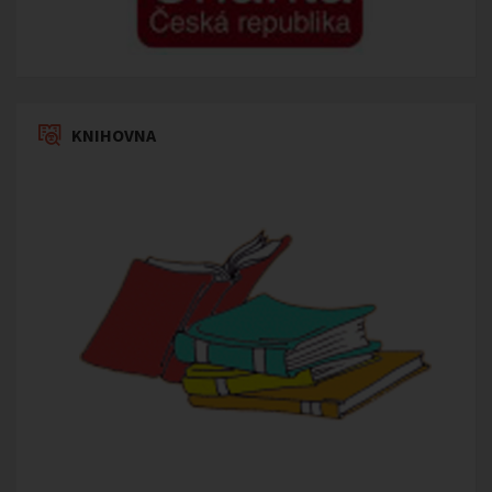
KNIHOVNA