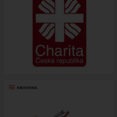
KNIHOVNA