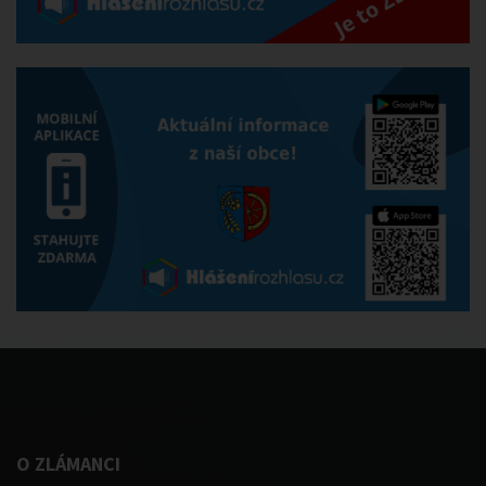
O ZLÁMANCI