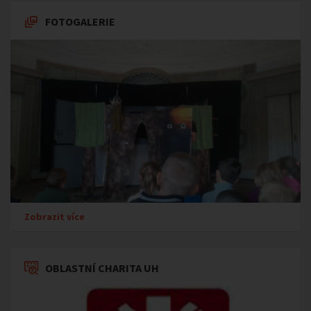
FOTOGALERIE
Zobrazit více
OBLASTNÍ CHARITA UH