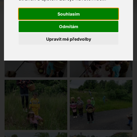
Souhlasím
Odmítám
Upravit mé předvolby