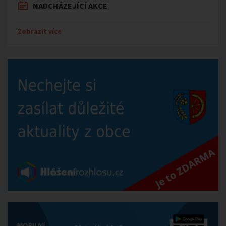
NADCHÁZEJÍCÍ AKCE
Zobrazit více