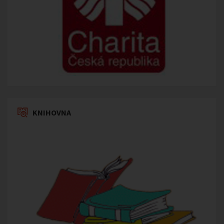
KNIHOVNA