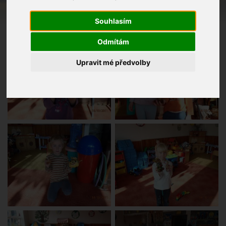
Souhlasím
Odmítám
Upravit mé předvolby