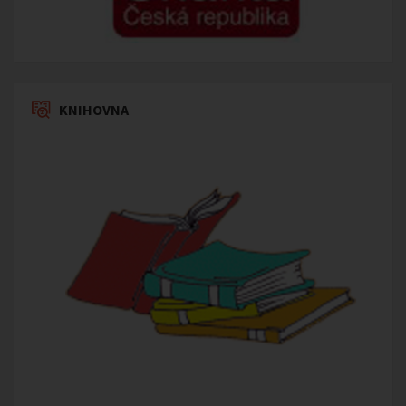
KNIHOVNA