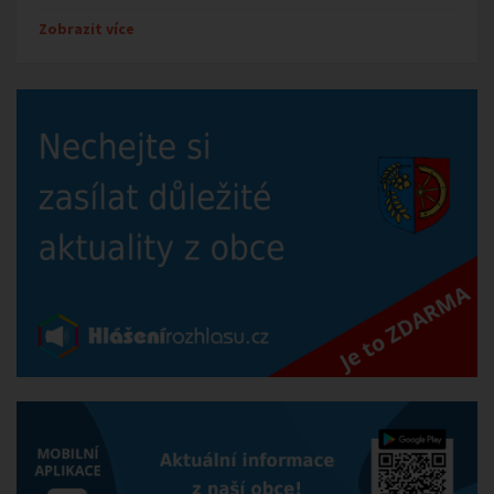
Zobrazit více