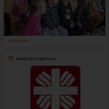
Zobrazit více
OBLASTNÍ CHARITA UH