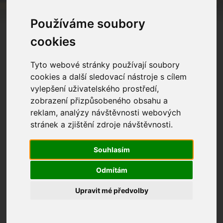
Používáme soubory
cookies
Tyto webové stránky používají soubory
cookies a další sledovací nástroje s cílem
vylepšení uživatelského prostředí,
zobrazení přizpůsobeného obsahu a
reklam, analýzy návštěvnosti webových
stránek a zjištění zdroje návštěvnosti.
Souhlasím
Odmítám
Upravit mé předvolby