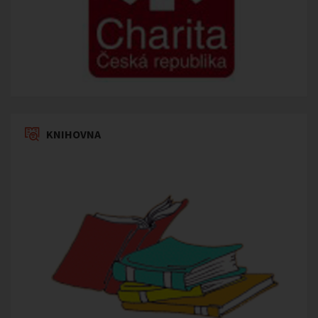
KNIHOVNA