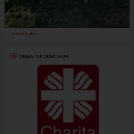
Zobrazit více
OBLASTNÍ CHARITA UH