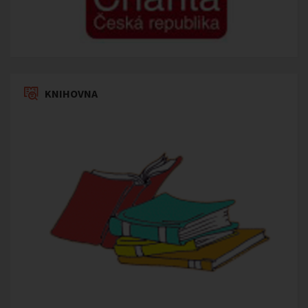
KNIHOVNA