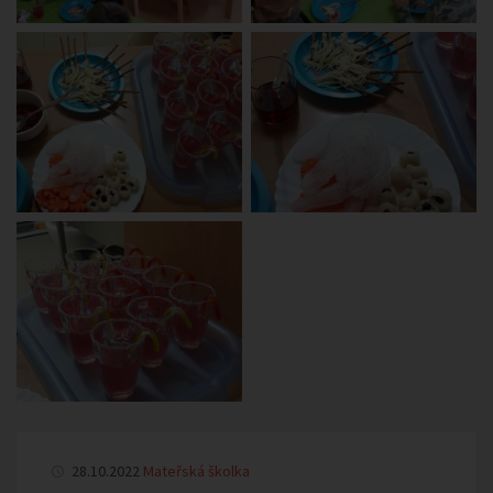
28.10.2022
Mateřská školka