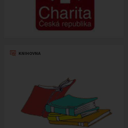
KNIHOVNA