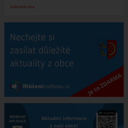
Zobrazit více