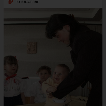
FOTOGALERIE