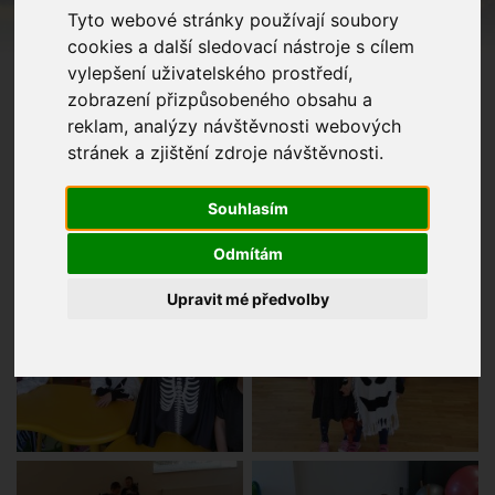
Tyto webové stránky používají soubory
cookies a další sledovací nástroje s cílem
vylepšení uživatelského prostředí,
zobrazení přizpůsobeného obsahu a
reklam, analýzy návštěvnosti webových
stránek a zjištění zdroje návštěvnosti.
Souhlasím
Odmítám
Upravit mé předvolby