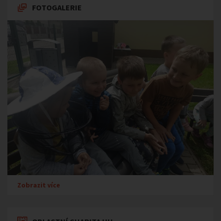
FOTOGALERIE
Zobrazit více