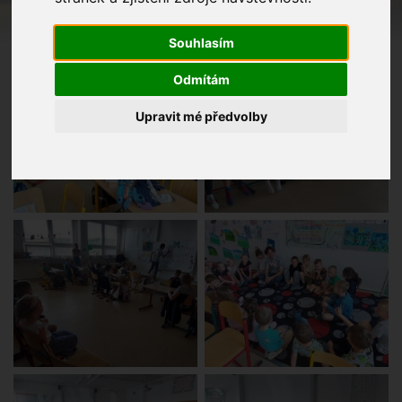
Souhlasím
Odmítám
Upravit mé předvolby