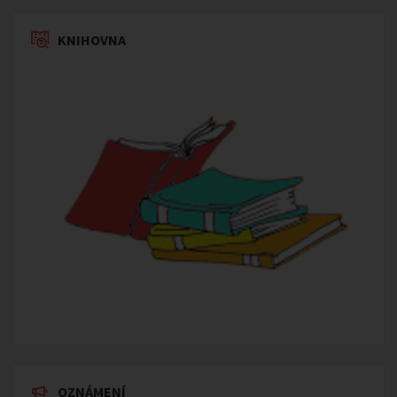
KNIHOVNA
OZNÁMENÍ