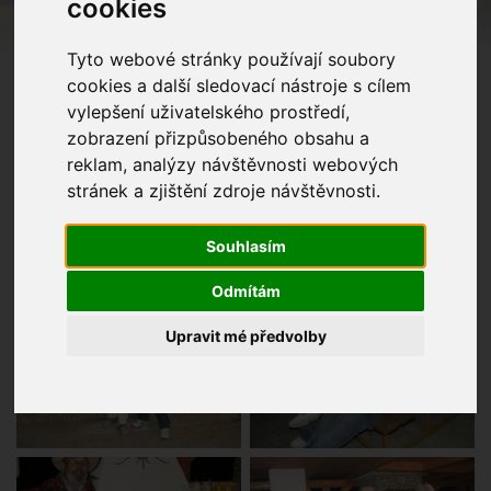
cookies
Tyto webové stránky používají soubory
cookies a další sledovací nástroje s cílem
vylepšení uživatelského prostředí,
zobrazení přizpůsobeného obsahu a
reklam, analýzy návštěvnosti webových
stránek a zjištění zdroje návštěvnosti.
Souhlasím
Odmítám
Upravit mé předvolby