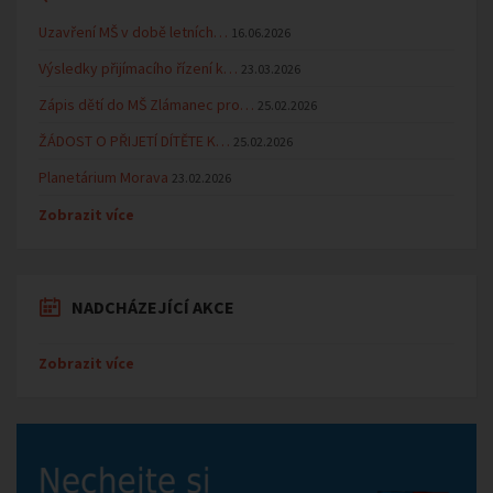
Uzavření MŠ v době letních…
16.06.2026
Výsledky přijímacího řízení k…
23.03.2026
Zápis dětí do MŠ Zlámanec pro…
25.02.2026
ŽÁDOST O PŘIJETÍ DÍTĚTE K…
25.02.2026
Planetárium Morava
23.02.2026
Zobrazit více
NADCHÁZEJÍCÍ AKCE
Zobrazit více