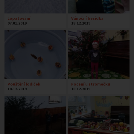
Lopatování
Vánoční besídka
07.01.2019
18.12.2019
Pouštění lodiček
Focení u stromečku
18.12.2019
10.12.2019