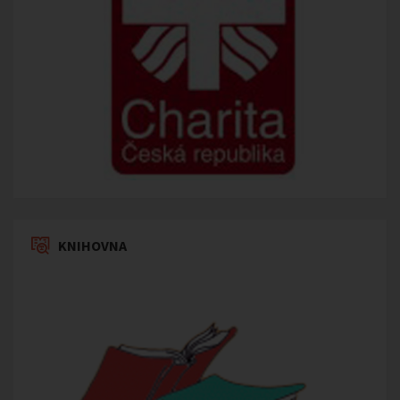
KNIHOVNA