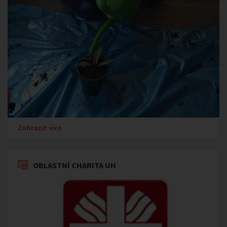
Zobrazit více
OBLASTNÍ CHARITA UH