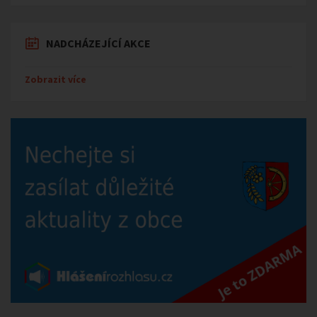
NADCHÁZEJÍCÍ AKCE
Zobrazit více