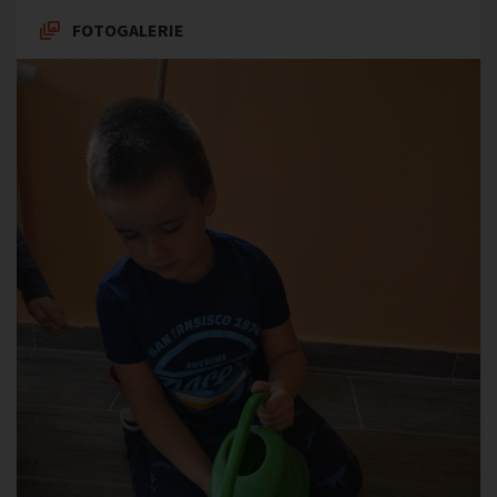
FOTOGALERIE