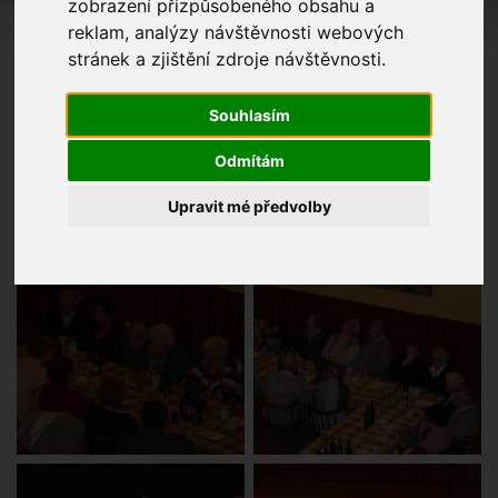
zobrazení přizpůsobeného obsahu a
reklam, analýzy návštěvnosti webových
stránek a zjištění zdroje návštěvnosti.
Souhlasím
Odmítám
Upravit mé předvolby