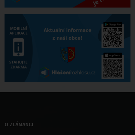
O ZLÁMANCI