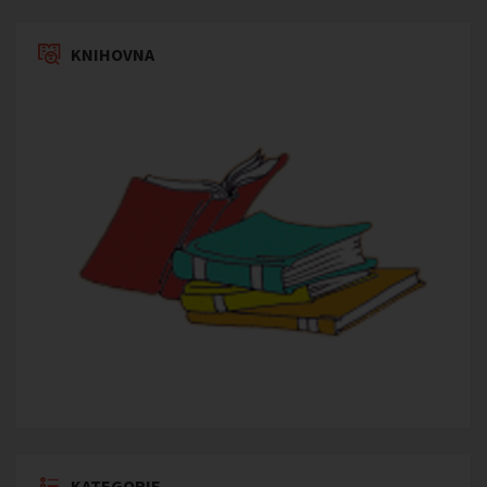
KNIHOVNA
KATEGORIE