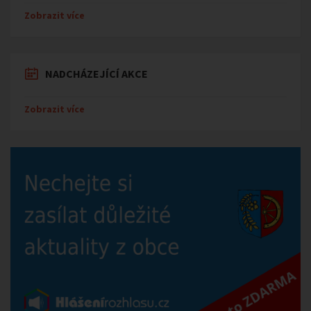
Zobrazit více
NADCHÁZEJÍCÍ AKCE
Zobrazit více