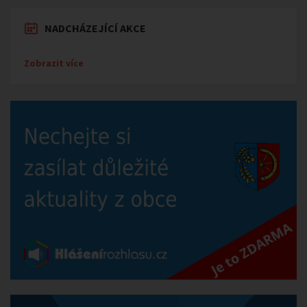
NADCHÁZEJÍCÍ AKCE
Zobrazit více