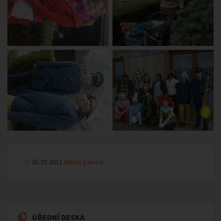
05.03.2011
Hlavní galerie
ÚŘEDNÍ DESKA