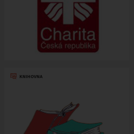
KNIHOVNA