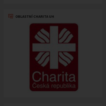
OBLASTNÍ CHARITA UH