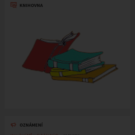
KNIHOVNA
OZNÁMENÍ