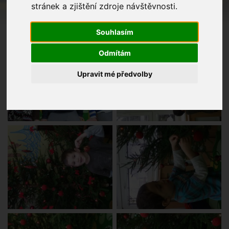
stránek a zjištění zdroje návštěvnosti.
Souhlasím
Odmítám
Upravit mé předvolby