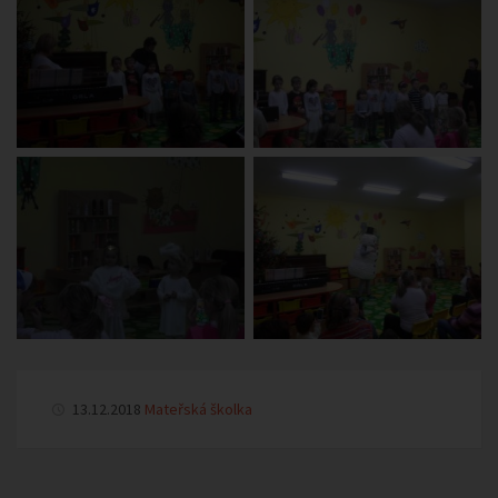
13.12.2018
Mateřská školka