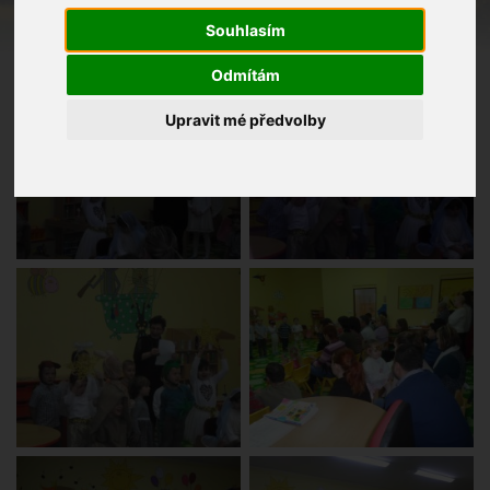
Souhlasím
Odmítám
Upravit mé předvolby