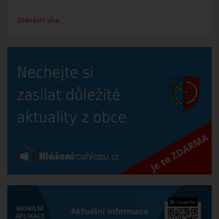
Zobrazit více