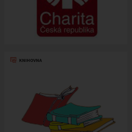
KNIHOVNA