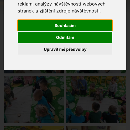
reklam, analýzy návštěvnosti webových
stránek a zjištění zdroje návštěvnosti.
Souhlasím
Odmítám
Upravit mé předvolby