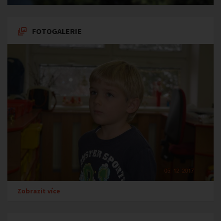
FOTOGALERIE
Zobrazit více