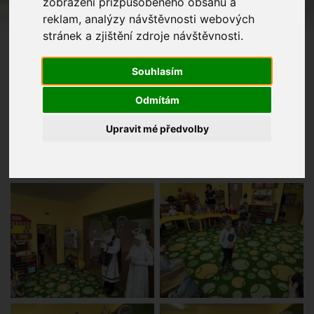
zobrazení přizpůsobeného obsahu a
reklam, analýzy návštěvnosti webových
stránek a zjištění zdroje návštěvnosti.
Souhlasím
Odmítám
Upravit mé předvolby