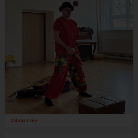
Zobrazit více