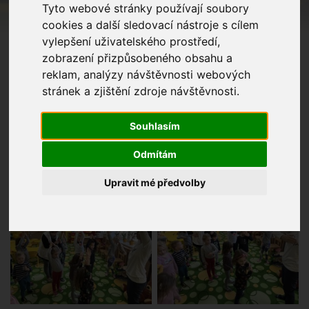
Tyto webové stránky používají soubory
cookies a další sledovací nástroje s cílem
vylepšení uživatelského prostředí,
zobrazení přizpůsobeného obsahu a
reklam, analýzy návštěvnosti webových
stránek a zjištění zdroje návštěvnosti.
Souhlasím
Odmítám
Upravit mé předvolby