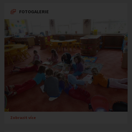
FOTOGALERIE
Zobrazit více