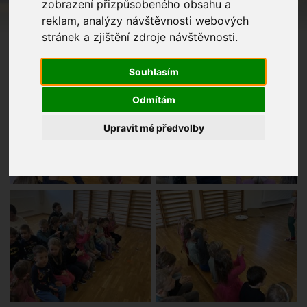
zobrazení přizpůsobeného obsahu a
reklam, analýzy návštěvnosti webových
stránek a zjištění zdroje návštěvnosti.
Souhlasím
Odmítám
Upravit mé předvolby