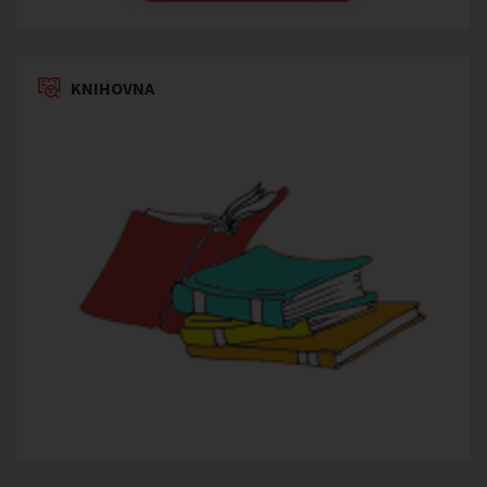
KNIHOVNA