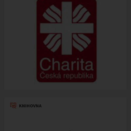
KNIHOVNA