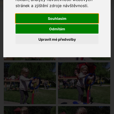
stránek a zjištění zdroje návštěvnosti.
Souhlasím
Odmítám
Upravit mé předvolby