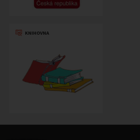
KNIHOVNA