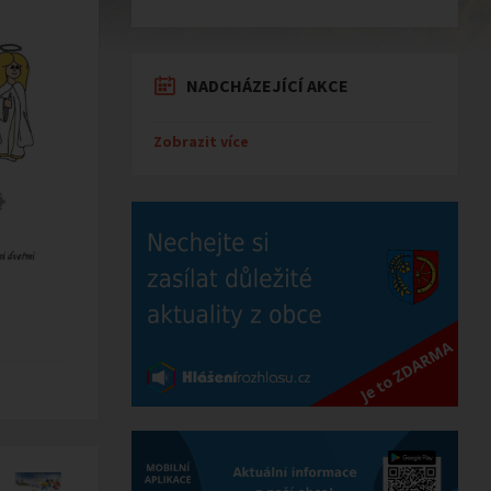
NADCHÁZEJÍCÍ AKCE
Zobrazit více